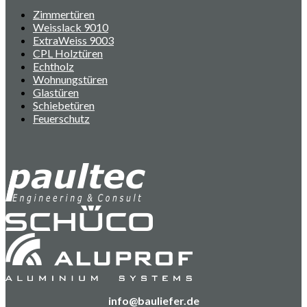
Zimmertüren
Weisslack 9010
ExtraWeiss 9003
CPL Holztüren
Echtholz
Wohnungstüren
Glastüren
Schiebetüren
Feuerschutz
info@bauliefer.de