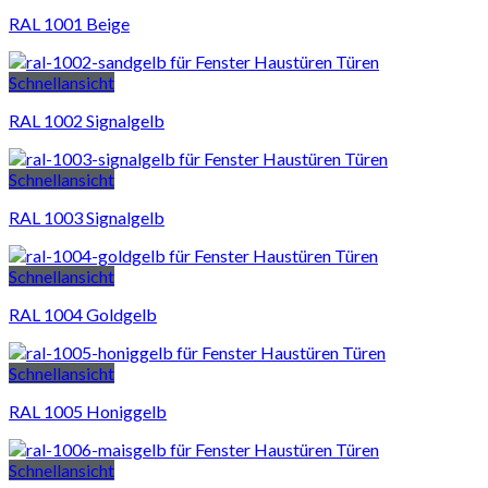
RAL 1001 Beige
Schnellansicht
RAL 1002 Signalgelb
Schnellansicht
RAL 1003 Signalgelb
Schnellansicht
RAL 1004 Goldgelb
Schnellansicht
RAL 1005 Honiggelb
Schnellansicht