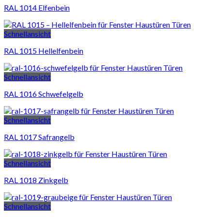
RAL 1014 Elfenbein
Schnellansicht
RAL 1015 Hellelfenbein
Schnellansicht
RAL 1016 Schwefelgelb
Schnellansicht
RAL 1017 Safrangelb
Schnellansicht
RAL 1018 Zinkgelb
Schnellansicht