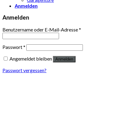
Anmelden
Anmelden
Benutzername oder E-Mail-Adresse
*
Passwort
*
Angemeldet bleiben
Anmelden
Passwort vergessen?