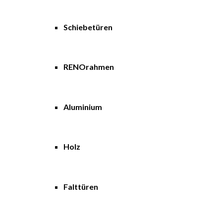
Schiebetüren
RENOrahmen
Aluminium
Holz
Falttüren