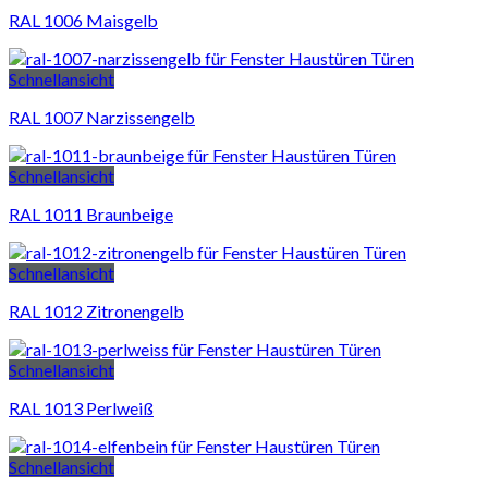
RAL 1006 Maisgelb
Schnellansicht
RAL 1007 Narzissengelb
Schnellansicht
RAL 1011 Braunbeige
Schnellansicht
RAL 1012 Zitronengelb
Schnellansicht
RAL 1013 Perlweiß
Schnellansicht