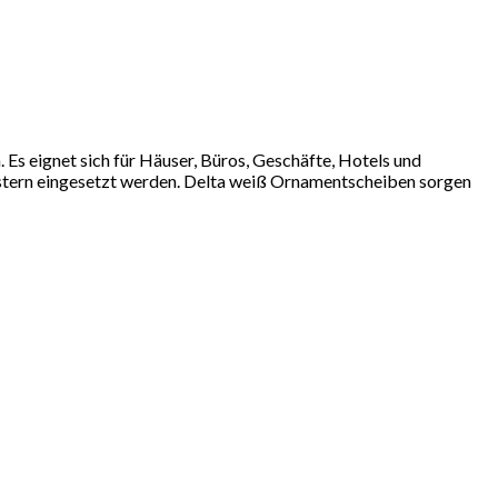
Es eignet sich für Häuser, Büros, Geschäfte, Hotels und
stern eingesetzt werden. Delta weiß Ornamentscheiben sorgen