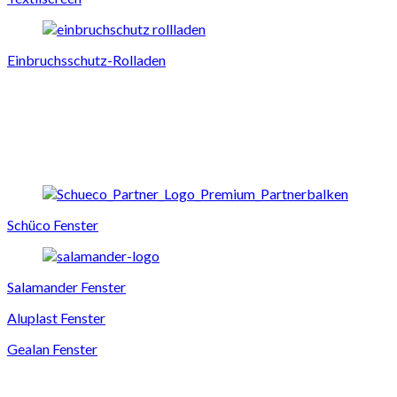
Einbruchsschutz-Rolladen
Schüco Fenster
Salamander Fenster
Aluplast Fenster
Gealan Fenster