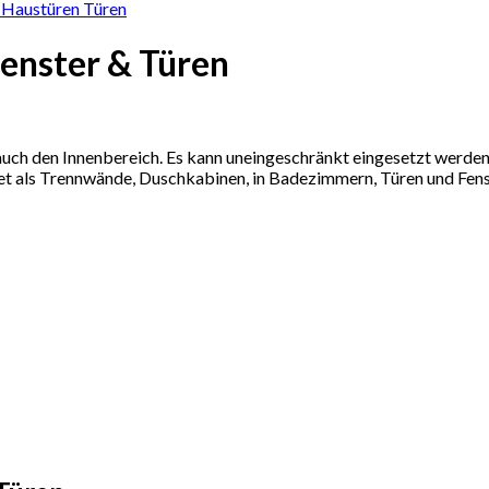
enster & Türen
uch den Innenbereich. Es kann uneingeschränkt eingesetzt werden. 
t als Trennwände, Duschkabinen, in Badezimmern, Türen und Fen