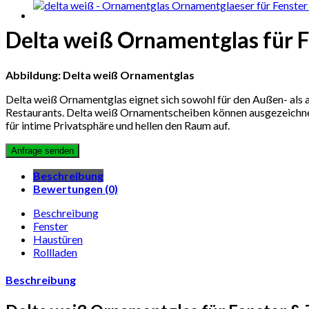
Delta weiß Ornamentglas für F
Abbildung: Delta weiß Ornamentglas
Delta weiß Ornamentglas eignet sich sowohl für den Außen- als a
Restaurants. Delta weiß Ornamentscheiben können ausgezeichne
für intime Privatsphäre und hellen den Raum auf.
Beschreibung
Bewertungen (0)
Beschreibung
Fenster
Haustüren
Rollladen
Beschreibung