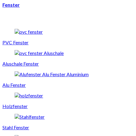
Fenster
PVC Fenster
Aluschale Fenster
Alu Fenster
Holzfenster
Stahl Fenster