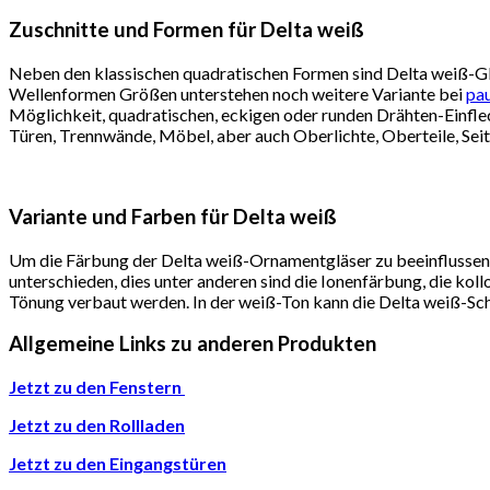
Zuschnitte und Formen für Delta weiß
Neben den klassischen quadratischen Formen sind Delta weiß-Glä
Wellenformen Größen unterstehen noch weitere Variante bei
pau
Möglichkeit, quadratischen, eckigen oder runden Drähten-Einfle
Türen, Trennwände, Möbel, aber auch Oberlichte, Oberteile, Seit
Variante und Farben für Delta weiß
Um die Färbung der Delta weiß-Ornamentgläser zu beeinflussen
unterschieden, dies unter anderen sind die Ionenfärbung, die kol
Tönung verbaut werden. In der weiß-Ton kann die Delta weiß-Sch
Allgemeine Links zu anderen Produkten
Jetzt zu den Fenstern
Jetzt zu den Rollladen
Jetzt zu den Eingangstüren