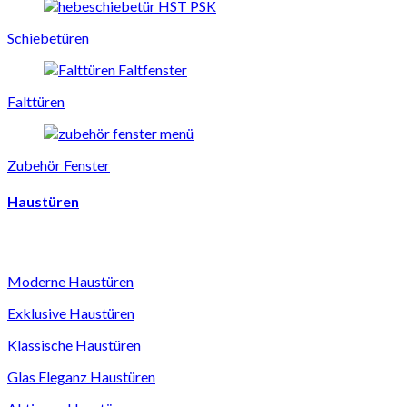
Schiebetüren
Falttüren
Zubehör Fenster
Haustüren
Moderne Haustüren
Exklusive Haustüren
Klassische Haustüren
Glas Eleganz Haustüren