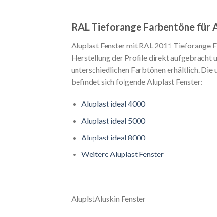
RAL Tieforange Farbentöne für A
Aluplast Fenster mit RAL 2011 Tieforange Fa
Herstellung der Profile direkt aufgebracht 
unterschiedlichen Farbtönen erhältlich. Die
befindet sich folgende Aluplast Fenster:
Aluplast ideal 4000
Aluplast ideal 5000
Aluplast ideal 8000
Weitere Aluplast Fenster
AluplstAluskin Fenster