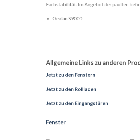
Farbstabilität. Im Angebot der paultec befin
Gealan S9000
Allgemeine Links zu anderen Pro
Jetzt zu den Fenstern
Jetzt zu den Rollladen
Jetzt zu den Eingangstüren
Fenster