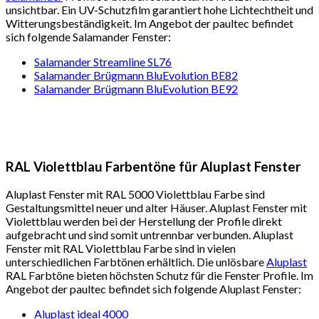
unsichtbar. Ein UV-Schutzfilm garantiert hohe Lichtechtheit und
Witterungsbeständigkeit. Im Angebot der paultec befindet
sich folgende Salamander Fenster:
Salamander Streamline SL76
Salamander Brügmann BluEvolution BE82
Salamander Brügmann BluEvolution BE92
RAL Violettblau Farbentöne für Aluplast Fenster
Aluplast Fenster mit RAL 5000 Violettblau Farbe sind
Gestaltungsmittel neuer und alter Häuser. Aluplast Fenster mit
Violettblau werden bei der Herstellung der Profile direkt
aufgebracht und sind somit untrennbar verbunden. Aluplast
Fenster mit RAL Violettblau Farbe sind in vielen
unterschiedlichen Farbtönen erhältlich. Die unlösbare
Aluplast
RAL Farbtöne bieten höchsten Schutz für die Fenster Profile. Im
Angebot der paultec befindet sich folgende Aluplast Fenster:
Aluplast ideal 4000