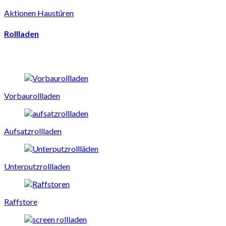
Aktionen Haustüren
Rollladen
Vorbaurollladen
Aufsatzrollladen
Unterputzrollladen
Raffstore