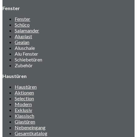
Fenster
Fenster
Schüco
Salamander
Aluplast
Gealan
Aluschale
Alu Fenster
Schiebetüren
Zubehör
Haustüren
Haustüren
Aktionen
Selection
Modern
Exklusiv
Klassisch
Glastüren
Nebeneingang
Gesamtkatalog