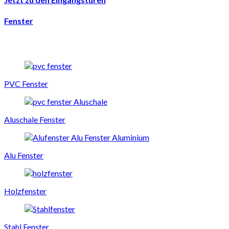
Fenster
PVC Fenster
Aluschale Fenster
Alu Fenster
Holzfenster
Stahl Fenster