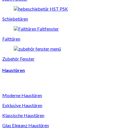
Schiebetüren
Falttüren
Zubehör Fenster
Haustüren
Moderne Haustüren
Exklusive Haustüren
Klassische Haustüren
Glas Eleganz Haustüren