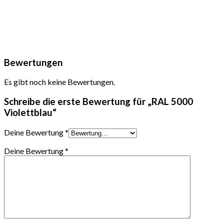
Bewertungen
Es gibt noch keine Bewertungen.
Schreibe die erste Bewertung für „RAL 5000
Violettblau“
Deine Bewertung
*
Deine Bewertung
*