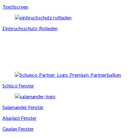
Textilscreen
Einbruchsschutz-Rolladen
Schüco Fenster
Salamander Fenster
Aluplast Fenster
Gealan Fenster