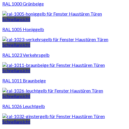
RAL 1000 Grünbeige
Schnellansicht
RAL 1005 Honiggelb
Schnellansicht
RAL 1023 Verkehrsgelb
Schnellansicht
RAL 1011 Braunbeige
Schnellansicht
RAL 1026 Leuchtgelb
Schnellansicht