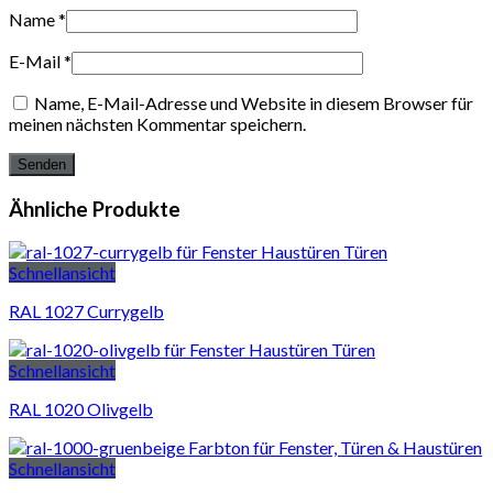
Name
*
E-Mail
*
Name, E-Mail-Adresse und Website in diesem Browser für
meinen nächsten Kommentar speichern.
Ähnliche Produkte
Schnellansicht
RAL 1027 Currygelb
Schnellansicht
RAL 1020 Olivgelb
Schnellansicht