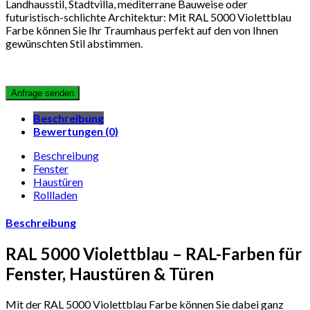
Landhausstil, Stadtvilla, mediterrane Bauweise oder
futuristisch-schlichte Architektur: Mit RAL 5000 Violettblau
Farbe können Sie Ihr Traumhaus perfekt auf den von Ihnen
gewünschten Stil abstimmen.
Beschreibung
Bewertungen (0)
Beschreibung
Fenster
Haustüren
Rollladen
Beschreibung
RAL 5000 Violettblau – RAL-Farben für
Fenster, Haustüren & Türen
Mit der RAL 5000 Violettblau Farbe können Sie dabei ganz