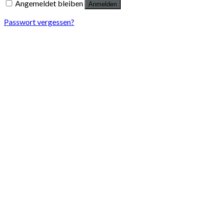
Angemeldet bleiben
Anmelden
Passwort vergessen?