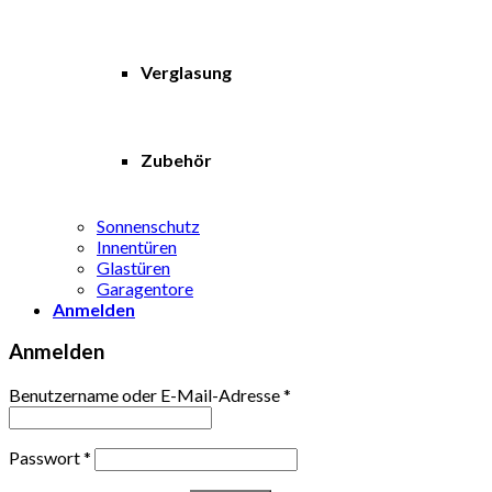
Verglasung
Zubehör
Sonnenschutz
Innentüren
Glastüren
Garagentore
Anmelden
Anmelden
Benutzername oder E-Mail-Adresse
*
Passwort
*