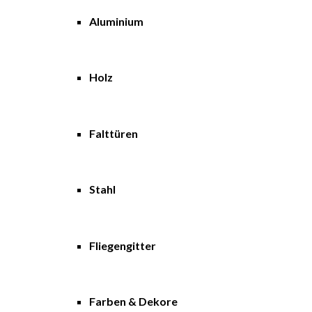
Aluminium
Holz
Falttüren
Stahl
Fliegengitter
Farben & Dekore