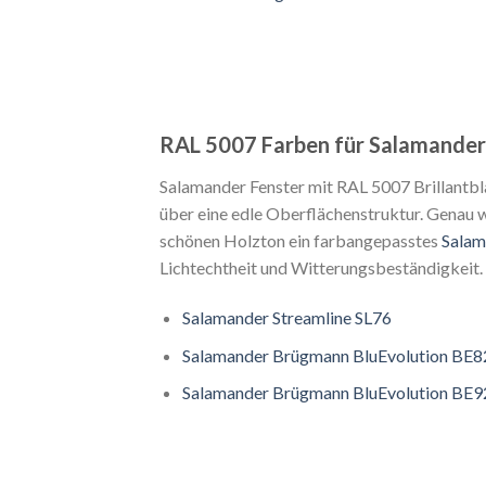
RAL 5007 Farben für Salamander
Salamander Fenster mit RAL 5007 Brillantbl
über eine edle Oberflächenstruktur. Genau w
schönen Holzton ein farbangepasstes
Salam
Lichtechtheit und Witterungsbeständigkeit.
Salamander Streamline SL76
Salamander Brügmann BluEvolution BE8
Salamander Brügmann BluEvolution BE9