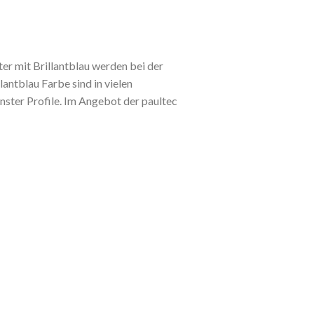
ter mit Brillantblau werden bei der
antblau Farbe sind in vielen
nster Profile. Im Angebot der paultec