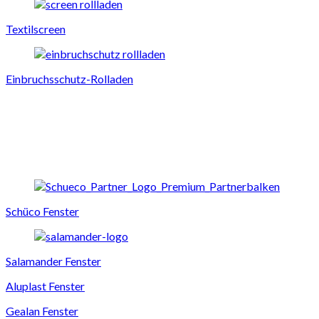
Textilscreen
Einbruchsschutz-Rolladen
Schüco Fenster
Salamander Fenster
Aluplast Fenster
Gealan Fenster