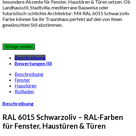
besondere Akzente für Fenster, Haustüren & Türen setzen. Ob
Landhausstil, Stadtvilla, mediterrane Bauweise oder
futuristisch-schlichte Architektur: Mit RAL 6015 Schwarzoliv
Farbe können Sie Ihr Traumhaus perfekt auf den von Ihnen
gewünschten Stil abstimmen.
Beschreibung
Bewertungen (0)
Beschreibung
Fenster
Haustüren
Rollladen
Beschreibung
RAL 6015 Schwarzoliv – RAL-Farben
für Fenster, Haustüren & Türen