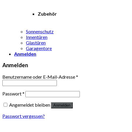
Zubehör
Sonnenschutz
Innentüren
Glastüren
Garagentore
Anmelden
Anmelden
Benutzername oder E-Mail-Adresse
*
Passwort
*
Angemeldet bleiben
Anmelden
Passwort vergessen?