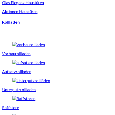
Glas Eleganz Haustüren
Aktionen Haustüren
Rollladen
Vorbaurollladen
Aufsatzrollladen
Unterputzrollladen
Raffstore