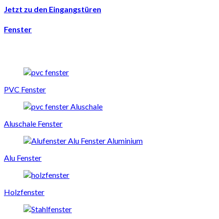
Jetzt zu den Eingangstüren
Fenster
PVC Fenster
Aluschale Fenster
Alu Fenster
Holzfenster