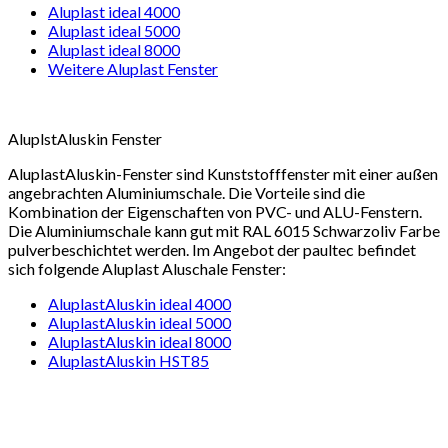
Aluplast ideal 4000
Aluplast ideal 5000
Aluplast ideal 8000
Weitere Aluplast Fenster
AluplstAluskin Fenster
AluplastAluskin-Fenster sind Kunststofffenster mit einer außen
angebrachten Aluminiumschale. Die Vorteile sind die
Kombination der Eigenschaften von PVC- und ALU-Fenstern.
Die Aluminiumschale kann gut mit RAL 6015 Schwarzoliv Farbe
pulverbeschichtet werden. Im Angebot der paultec befindet
sich folgende Aluplast Aluschale Fenster:
AluplastAluskin ideal 4000
AluplastAluskin ideal 5000
AluplastAluskin ideal 8000
AluplastAluskin HST85