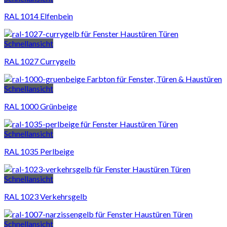
RAL 1014 Elfenbein
Schnellansicht
RAL 1027 Currygelb
Schnellansicht
RAL 1000 Grünbeige
Schnellansicht
RAL 1035 Perlbeige
Schnellansicht
RAL 1023 Verkehrsgelb
Schnellansicht