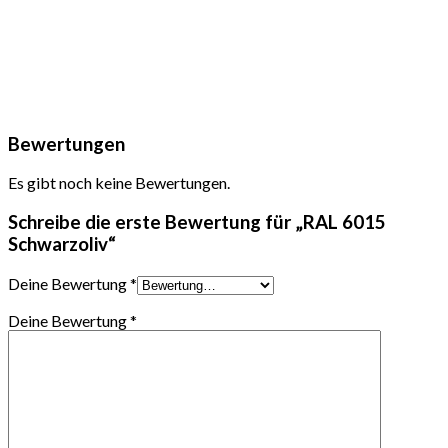
Bewertungen
Es gibt noch keine Bewertungen.
Schreibe die erste Bewertung für „RAL 6015
Schwarzoliv“
Deine Bewertung
*
Deine Bewertung
*