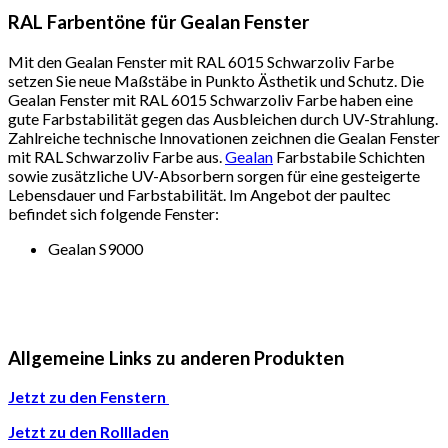
RAL Farbentöne für Gealan Fenster
Mit den Gealan Fenster mit RAL 6015 Schwarzoliv Farbe
setzen Sie neue Maßstäbe in Punkto Ästhetik und Schutz. Die
Gealan Fenster mit RAL 6015 Schwarzoliv Farbe haben eine
gute Farbstabilität gegen das Ausbleichen durch UV-Strahlung.
Zahlreiche technische Innovationen zeichnen die Gealan Fenster
mit RAL Schwarzoliv Farbe aus.
Gealan
Farbstabile Schichten
sowie zusätzliche UV-Absorbern sorgen für eine gesteigerte
Lebensdauer und Farbstabilität. Im Angebot der paultec
befindet sich folgende Fenster:
Gealan S9000
Allgemeine Links zu anderen Produkten
Jetzt zu den Fenstern
Jetzt zu den Rollladen