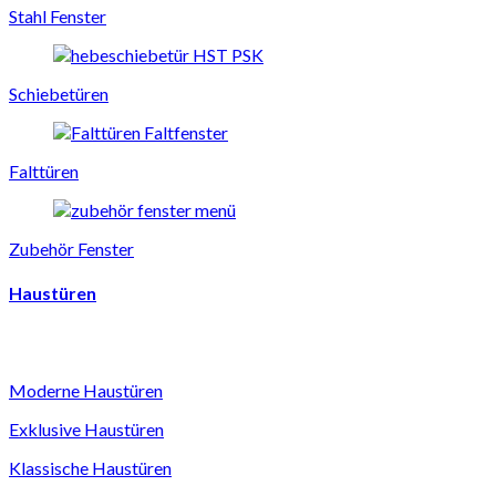
Stahl Fenster
Schiebetüren
Falttüren
Zubehör Fenster
Haustüren
Moderne Haustüren
Exklusive Haustüren
Klassische Haustüren