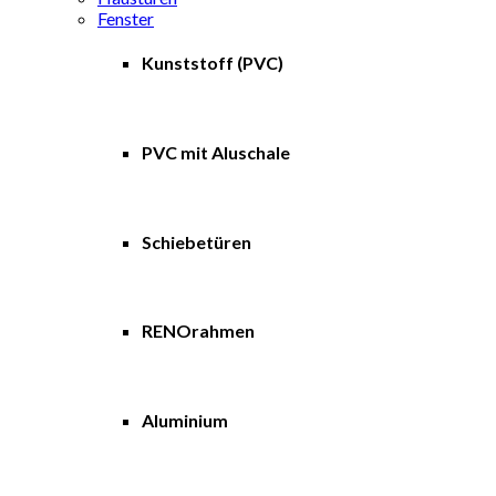
Fenster
Kunststoff (PVC)
PVC mit Aluschale
Schiebetüren
RENOrahmen
Aluminium