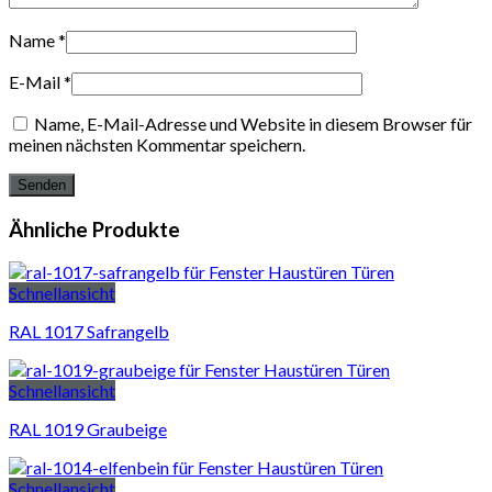
Name
*
E-Mail
*
Name, E-Mail-Adresse und Website in diesem Browser für
meinen nächsten Kommentar speichern.
Ähnliche Produkte
Schnellansicht
RAL 1017 Safrangelb
Schnellansicht
RAL 1019 Graubeige
Schnellansicht