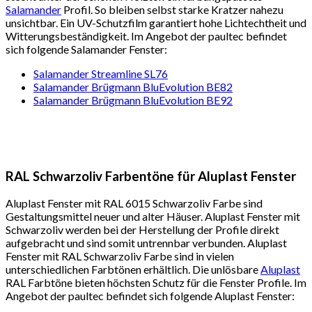
Salamander
Profil. So bleiben selbst starke Kratzer nahezu
unsichtbar. Ein UV-Schutzfilm garantiert hohe Lichtechtheit und
Witterungsbeständigkeit. Im Angebot der paultec befindet
sich folgende Salamander Fenster:
Salamander Streamline SL76
Salamander Brügmann BluEvolution BE82
Salamander Brügmann BluEvolution BE92
RAL Schwarzoliv Farbentöne für Aluplast Fenster
Aluplast Fenster mit RAL 6015 Schwarzoliv Farbe sind
Gestaltungsmittel neuer und alter Häuser. Aluplast Fenster mit
Schwarzoliv werden bei der Herstellung der Profile direkt
aufgebracht und sind somit untrennbar verbunden. Aluplast
Fenster mit RAL Schwarzoliv Farbe sind in vielen
unterschiedlichen Farbtönen erhältlich. Die unlösbare
Aluplast
RAL Farbtöne bieten höchsten Schutz für die Fenster Profile. Im
Angebot der paultec befindet sich folgende Aluplast Fenster: