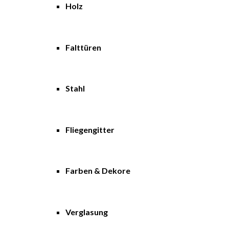
Holz
Falttüren
Stahl
Fliegengitter
Farben & Dekore
Verglasung