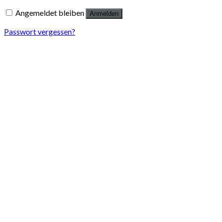
Angemeldet bleiben
Anmelden
Passwort vergessen?