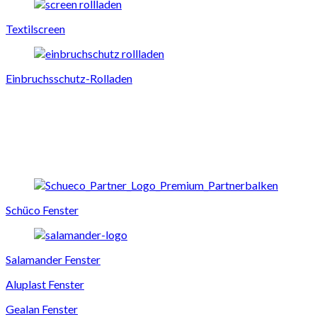
Textilscreen
Einbruchsschutz-Rolladen
Schüco Fenster
Salamander Fenster
Aluplast Fenster
Gealan Fenster