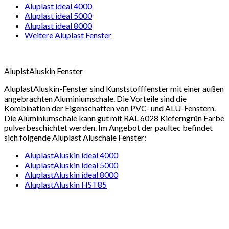
Aluplast ideal 4000
Aluplast ideal 5000
Aluplast ideal 8000
Weitere Aluplast Fenster
AluplstAluskin Fenster
AluplastAluskin-Fenster sind Kunststofffenster mit einer außen
angebrachten Aluminiumschale. Die Vorteile sind die
Kombination der Eigenschaften von PVC- und ALU-Fenstern.
Die Aluminiumschale kann gut mit RAL 6028 Kieferngrün Farbe
pulverbeschichtet werden. Im Angebot der paultec befindet
sich folgende Aluplast Aluschale Fenster:
AluplastAluskin ideal 4000
AluplastAluskin ideal 5000
AluplastAluskin ideal 8000
AluplastAluskin HST85