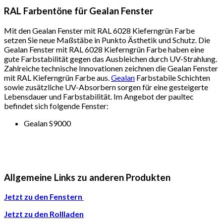
RAL Farbentöne für Gealan Fenster
Mit den Gealan Fenster mit RAL 6028 Kieferngrün Farbe
setzen Sie neue Maßstäbe in Punkto Ästhetik und Schutz. Die
Gealan Fenster mit RAL 6028 Kieferngrün Farbe haben eine
gute Farbstabilität gegen das Ausbleichen durch UV-Strahlung.
Zahlreiche technische Innovationen zeichnen die Gealan Fenster
mit RAL Kieferngrün Farbe aus.
Gealan
Farbstabile Schichten
sowie zusätzliche UV-Absorbern sorgen für eine gesteigerte
Lebensdauer und Farbstabilität. Im Angebot der paultec
befindet sich folgende Fenster:
Gealan S9000
Allgemeine Links zu anderen Produkten
Jetzt zu den Fenstern
Jetzt zu den Rollladen