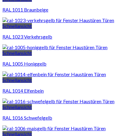
RAL 1011 Braunbeige
Schnellansicht
RAL 1023 Verkehrsgelb
Schnellansicht
RAL 1005 Honiggelb
Schnellansicht
RAL 1014 Elfenbein
Schnellansicht
RAL 1016 Schwefelgelb
Schnellansicht