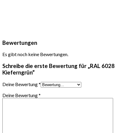
Bewertungen
Es gibt noch keine Bewertungen.
Schreibe die erste Bewertung für „RAL 6028
Kieferngrün“
Deine Bewertung
*
Deine Bewertung
*