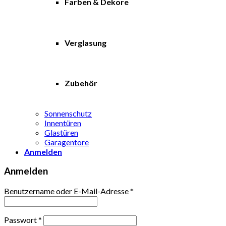
Farben & Dekore
Verglasung
Zubehör
Sonnenschutz
Innentüren
Glastüren
Garagentore
Anmelden
Anmelden
Benutzername oder E-Mail-Adresse
*
Passwort
*