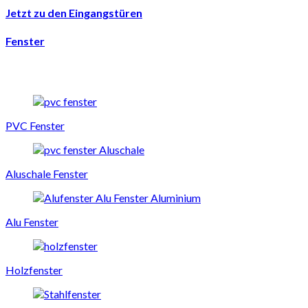
Jetzt zu den Eingangstüren
Fenster
PVC Fenster
Aluschale Fenster
Alu Fenster
Holzfenster