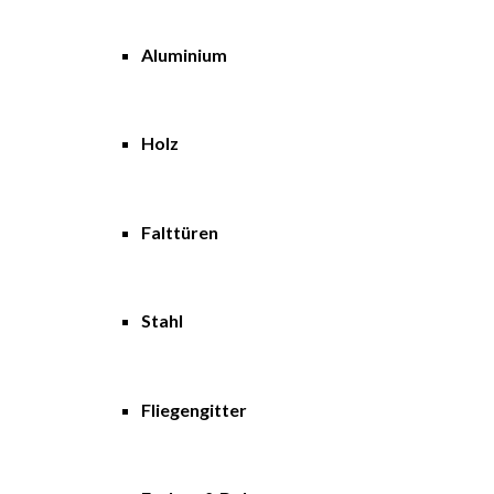
Aluminium
Holz
Falttüren
Stahl
Fliegengitter