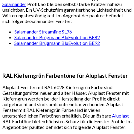
Salamander
Profil. So bleiben selbst starke Kratzer nahezu
unsichtbar. Ein UV-Schutzfilm garantiert hohe Lichtechtheit und
Witterungsbeständigkeit. Im Angebot der paultec befindet
sich folgende Salamander Fenster:
Salamander Streamline SL76
Salamander Brügmann BluEvolution BE82
Salamander Brügmann BluEvolution BE92
RAL Kieferngrün Farbentöne für Aluplast Fenster
Aluplast Fenster mit RAL 6028 Kieferngrün Farbe sind
Gestaltungsmittel neuer und alter Häuser. Aluplast Fenster mit
Kieferngrün werden bei der Herstellung der Profile direkt
aufgebracht und sind somit untrennbar verbunden. Aluplast
Fenster mit RAL Kieferngrün Farbe sind in vielen
unterschiedlichen Farbtönen erhältlich. Die unlösbare
Aluplast
RAL Farbtöne bieten höchsten Schutz für die Fenster Profile. Im
Angebot der paultec befindet sich folgende Aluplast Fenster: