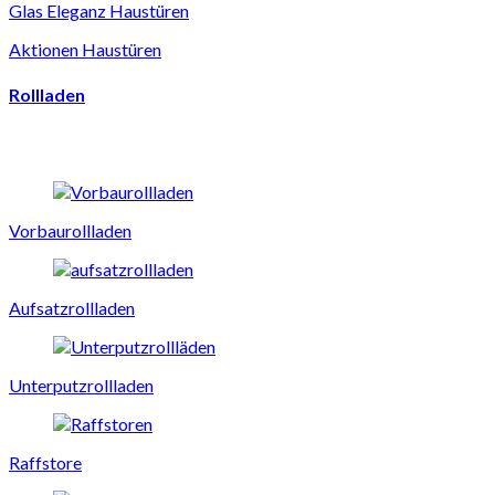
Glas Eleganz Haustüren
Aktionen Haustüren
Rollladen
Vorbaurollladen
Aufsatzrollladen
Unterputzrollladen
Raffstore