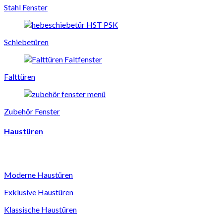
Stahl Fenster
Schiebetüren
Falttüren
Zubehör Fenster
Haustüren
Moderne Haustüren
Exklusive Haustüren
Klassische Haustüren