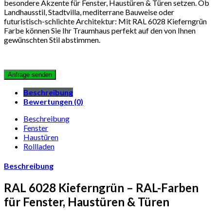
besondere Akzente für Fenster, Haustüren & Türen setzen. Ob
Landhausstil, Stadtvilla, mediterrane Bauweise oder
futuristisch-schlichte Architektur: Mit RAL 6028 Kieferngrün
Farbe können Sie Ihr Traumhaus perfekt auf den von Ihnen
gewünschten Stil abstimmen.
Beschreibung
Bewertungen (0)
Beschreibung
Fenster
Haustüren
Rollladen
Beschreibung
RAL 6028 Kieferngrün – RAL-Farben
für Fenster, Haustüren & Türen