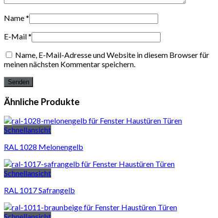
Name
*
E-Mail
*
Name, E-Mail-Adresse und Website in diesem Browser für
meinen nächsten Kommentar speichern.
Ähnliche Produkte
Schnellansicht
RAL 1028 Melonengelb
Schnellansicht
RAL 1017 Safrangelb
Schnellansicht