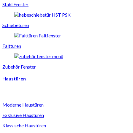
Stahl Fenster
Schiebetüren
Falttüren
Zubehör Fenster
Haustüren
Moderne Haustüren
Exklusive Haustüren
Klassische Haustüren