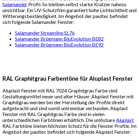
Salamander
Profil. So bleiben selbst starke Kratzer nahezu
unsichtbar. Ein UV-Schutzfilm garantiert hohe Lichtechtheit und
Witterungsbeständigkeit. Im Angebot der paultec befindet
sich folgende Salamander Fenster:
Salamander Streamline SL76
Salamander Brügmann BluEvolution BE82
Salamander Brügmann BluEvolution BE92
RAL Graphitgrau Farbentöne für Aluplast Fenster
Aluplast Fenster mit RAL 7024 Graphitgrau Farbe sind
Gestaltungsmittel neuer und alter Häuser. Aluplast Fenster mit
Graphitgrau werden bei der Herstellung der Profile direkt
aufgebracht und sind somit untrennbar verbunden. Aluplast
Fenster mit RAL Graphitgrau Farbe sind in vielen
unterschiedlichen Farbtönen erhältlich. Die unlösbare
Aluplast
RAL Farbtöne bieten höchsten Schutz für die Fenster Profile. Im
Angebot der paultec befindet sich folgende Aluplast Fenster: