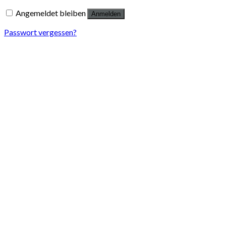
Angemeldet bleiben
Anmelden
Passwort vergessen?