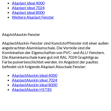
Aluplast ideal 4000
Aluplast ideal 7024
Aluplast ideal 8000
Weitere Aluplast Fenster
AluplstAluskin Fenster
AluplastAluskin-Fenster sind Kunststofffenster mit einer außen
angebrachten Aluminiumschale. Die Vorteile sind die
Kombination der Eigenschaften von PVC- und ALU-Fenstern.
Die Aluminiumschale kann gut mit RAL 7024 Graphitgrau
Farbe pulverbeschichtet werden. Im Angebot der paultec
befindet sich folgende Aluplast Aluschale Fenster:
AluplastAluskin ideal 4000
AluplastAluskin ideal 7024
AluplastAluskin ideal 8000
AluplastAluskin HST85