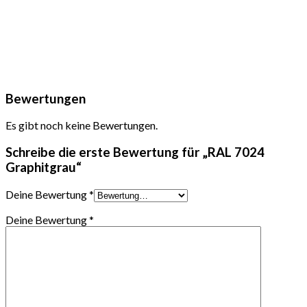
Bewertungen
Es gibt noch keine Bewertungen.
Schreibe die erste Bewertung für „RAL 7024
Graphitgrau“
Deine Bewertung
*
Deine Bewertung
*