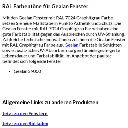
RAL Farbentöne für Gealan Fenster
Mit den Gealan Fenster mit RAL 7024 Graphitgrau Farbe
setzen Sie neue Maßstäbe in Punkto Ästhetik und Schutz. Die
Gealan Fenster mit RAL 7024 Graphitgrau Farbe haben eine
gute Farbstabilität gegen das Ausbleichen durch UV-Strahlung.
Zahlreiche technische Innovationen zeichnen die Gealan Fenster
mit RAL Graphitgrau Farbe aus.
Gealan
Farbstabile Schichten
sowie zusätzliche UV-Absorbern sorgen für eine gesteigerte
Lebensdauer und Farbstabilität. Im Angebot der paultec
befindet sich folgende Fenster:
Gealan S9000
Allgemeine Links zu anderen Produkten
Jetzt zu den Fenstern
Jetzt zu den Rollladen