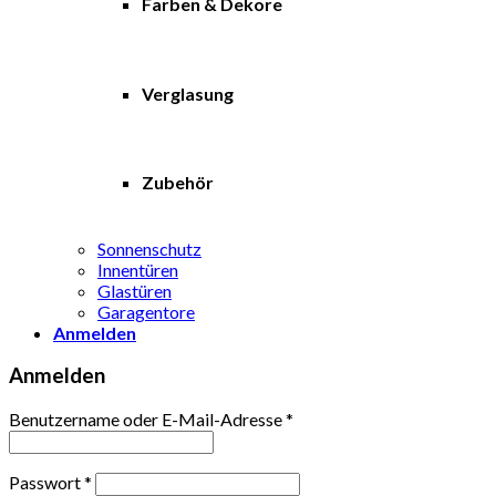
Farben & Dekore
Verglasung
Zubehör
Sonnenschutz
Innentüren
Glastüren
Garagentore
Anmelden
Anmelden
Benutzername oder E-Mail-Adresse
*
Passwort
*