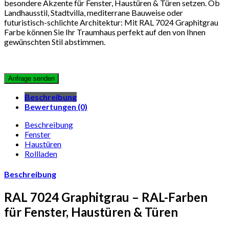
besondere Akzente für Fenster, Haustüren & Türen setzen. Ob
Landhausstil, Stadtvilla, mediterrane Bauweise oder
futuristisch-schlichte Architektur: Mit RAL 7024 Graphitgrau
Farbe können Sie Ihr Traumhaus perfekt auf den von Ihnen
gewünschten Stil abstimmen.
Beschreibung
Bewertungen (0)
Beschreibung
Fenster
Haustüren
Rollladen
Beschreibung
RAL 7024 Graphitgrau – RAL-Farben
für Fenster, Haustüren & Türen