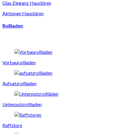
Glas Eleganz Haustüren
Aktionen Haustüren
Rollladen
Vorbaurollladen
Aufsatzrollladen
Unterputzrollladen
Raffstore