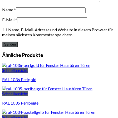
Name
*
E-Mail
*
Name, E-Mail-Adresse und Website in diesem Browser für
meinen nächsten Kommentar speichern.
Ähnliche Produkte
Schnellansicht
RAL 1036 Perlgold
Schnellansicht
RAL 1035 Perlbeige
Schnellansicht