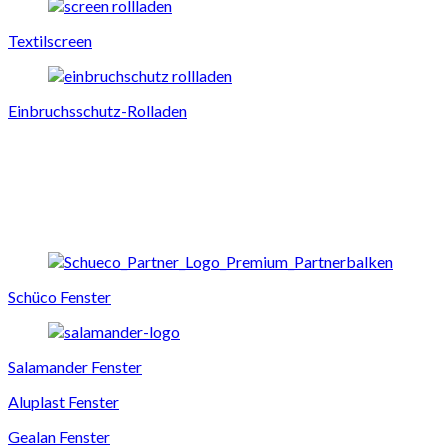
Textilscreen
Einbruchsschutz-Rolladen
Schüco Fenster
Salamander Fenster
Aluplast Fenster
Gealan Fenster