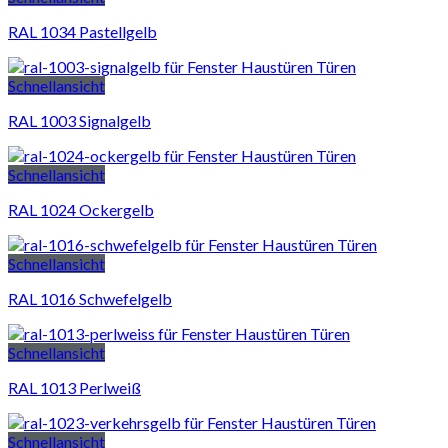
RAL 1034 Pastellgelb
Schnellansicht
RAL 1003 Signalgelb
Schnellansicht
RAL 1024 Ockergelb
Schnellansicht
RAL 1016 Schwefelgelb
Schnellansicht
RAL 1013 Perlweiß
Schnellansicht