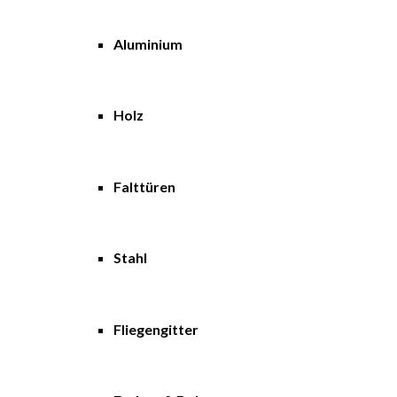
Aluminium
Holz
Falttüren
Stahl
Fliegengitter