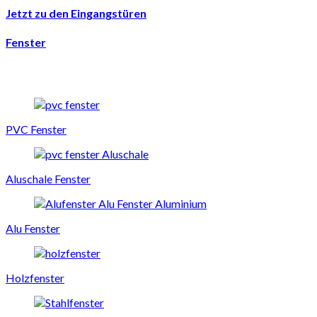
Jetzt zu den Eingangstüren
Fenster
PVC Fenster
Aluschale Fenster
Alu Fenster
Holzfenster