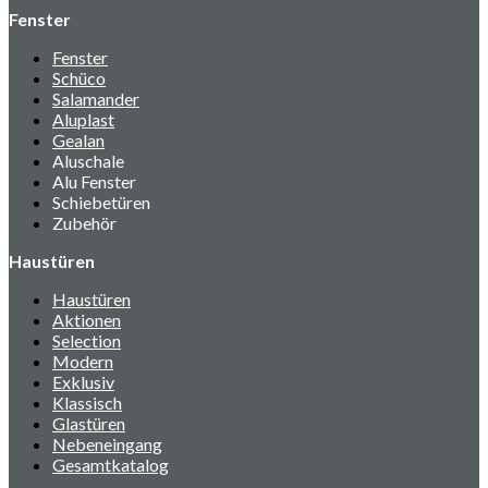
Fenster
Fenster
Schüco
Salamander
Aluplast
Gealan
Aluschale
Alu Fenster
Schiebetüren
Zubehör
Haustüren
Haustüren
Aktionen
Selection
Modern
Exklusiv
Klassisch
Glastüren
Nebeneingang
Gesamtkatalog