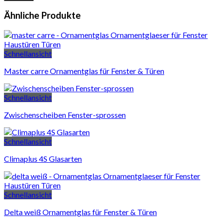
Ähnliche Produkte
Schnellansicht
Master carre Ornamentglas für Fenster & Türen
Schnellansicht
Zwischenscheiben Fenster-sprossen
Schnellansicht
Climaplus 4S Glasarten
Schnellansicht
Delta weiß Ornamentglas für Fenster & Türen