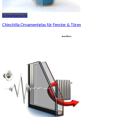
Schnellansicht
Chinchilla Ornamentglas für Fenster & Türen