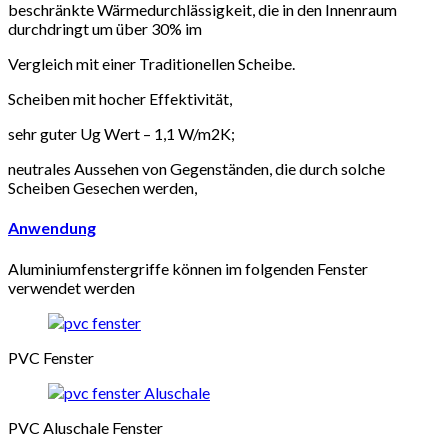
beschränkte Wärmedurchlässigkeit, die in den Innenraum
durchdringt um über 30% im
Vergleich mit einer Traditionellen Scheibe.
Scheiben mit hocher Effektivität,
sehr guter Ug Wert – 1,1 W/m2K;
neutrales Aussehen von Gegenständen, die durch solche
Scheiben Gesechen werden,
Anwendung
Aluminiumfenstergriffe können im folgenden Fenster
verwendet werden
PVC Fenster
PVC Aluschale Fenster