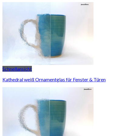
Schnellansicht
Kathedral weiß Ornamentglas für Fenster & Türen