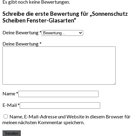
Es gibt noch keine Bewertungen.
Schreibe die erste Bewertung für „Sonnenschutz
Scheiben Fenster-Glasarten“
Deine Bewertung
*
Deine Bewertung
*
Name
*
E-Mail
*
Name, E-Mail-Adresse und Website in diesem Browser für
meinen nächsten Kommentar speichern.