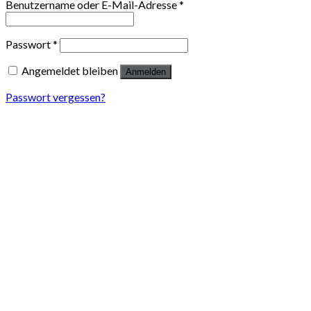
Benutzername oder E-Mail-Adresse
*
Passwort
*
Angemeldet bleiben
Anmelden
Passwort vergessen?