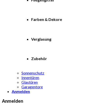
Farben & Dekore
Verglasung
Zubehör
Sonnenschutz
Innentüren
Glastüren
Garagentore
Anmelden
Anmelden