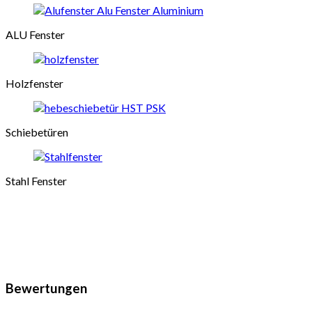
ALU Fenster
Holzfenster
Schiebetüren
Stahl Fenster
Bewertungen