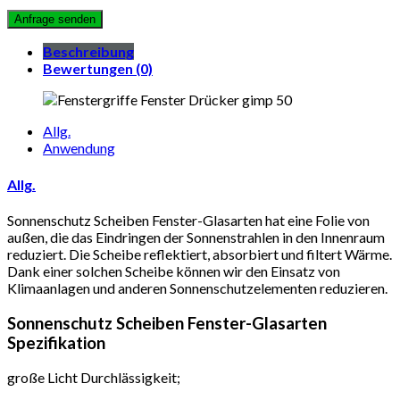
Beschreibung
Bewertungen (0)
Allg.
Anwendung
Allg.
Sonnenschutz Scheiben Fenster-Glasarten hat eine Folie von
außen, die das Eindringen der Sonnenstrahlen in den Innenraum
reduziert. Die Scheibe reflektiert, absorbiert und filtert Wärme.
Dank einer solchen Scheibe können wir den Einsatz von
Klimaanlagen und anderen Sonnenschutzelementen reduzieren.
Sonnenschutz Scheiben Fenster-Glasarten
Spezifikation
große Licht Durchlässigkeit;