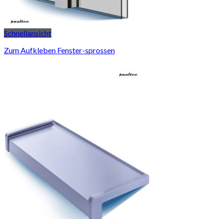
Schnellansicht
Zum Aufkleben Fenster-sprossen