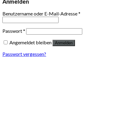
Anmelden
Benutzername oder E-Mail-Adresse
*
Passwort
*
Angemeldet bleiben
Anmelden
Passwort vergessen?