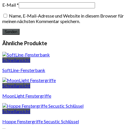
E-Mail
*
Name, E-Mail-Adresse und Website in diesem Browser für
meinen nächsten Kommentar speichern.
Ähnliche Produkte
Schnellansicht
SoftLine-Fensterbank
Schnellansicht
MoonLight Fenstergriffe
Schnellansicht
Hoppe Fenstergriffe Secustic Schlüssel