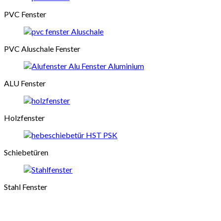
PVC Fenster
PVC Aluschale Fenster
ALU Fenster
Holzfenster
Schiebetüren
Stahl Fenster