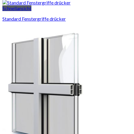
Schnellansicht
Standard Fenstergriffe drücker