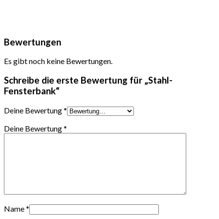
Bewertungen
Es gibt noch keine Bewertungen.
Schreibe die erste Bewertung für „Stahl-
Fensterbank“
Deine Bewertung
*
Deine Bewertung
*
Name
*