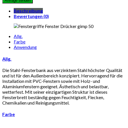
Beschreibung
Bewertungen (0)
Allg.
Farbe
Anwendung
Allg.
Die Stahl-Fensterbank aus verzinktem Stahl höchster Qualität
und ist für den Außenbereich konzipiert. Hervorragend für die
Installation mit PVC-Fenstern sowie mit Holz- und
Aluminiumfenstern geeignet. Ästhetisch und belastbar,
wetterfest. Mit seiner einzigartigen Struktur ist dieses
Fensterbrett beständig gegen Feuchtigkeit, Flecken,
Chemikalien und Reinigungsmittel.
Farbe