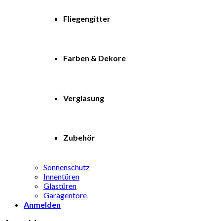
Fliegengitter
Farben & Dekore
Verglasung
Zubehör
Sonnenschutz
Innentüren
Glastüren
Garagentore
Anmelden