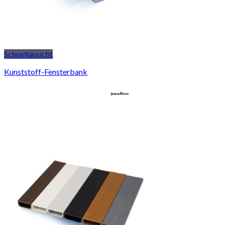
Schnellansicht
Kunststoff-Fensterbank