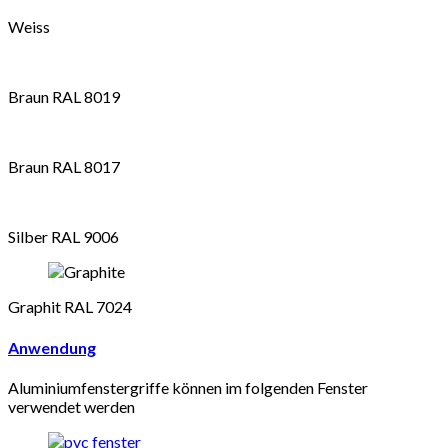
Weiss
Braun RAL 8019
Braun RAL 8017
Silber RAL 9006
Graphit RAL 7024
Anwendung
Aluminiumfenstergriffe können im folgenden Fenster
verwendet werden