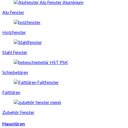
Alu Fenster
Holzfenster
Stahl Fenster
Schiebetüren
Falttüren
Zubehör Fenster
Haustüren