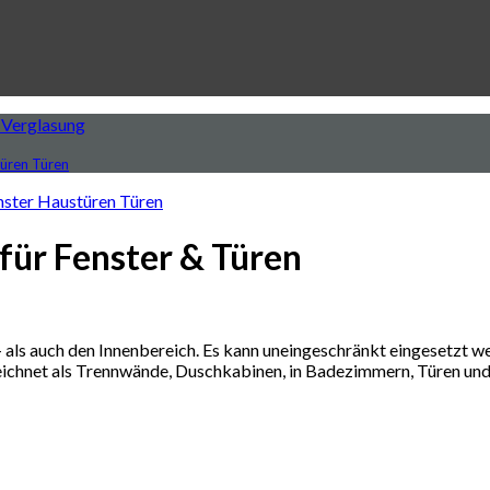
 Verglasung
für Fenster & Türen
ls auch den Innenbereich. Es kann uneingeschränkt eingesetzt wer
ichnet als Trennwände, Duschkabinen, in Badezimmern, Türen und