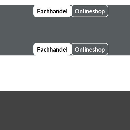
Fachhandel
Onlineshop
Fachhandel
Onlineshop