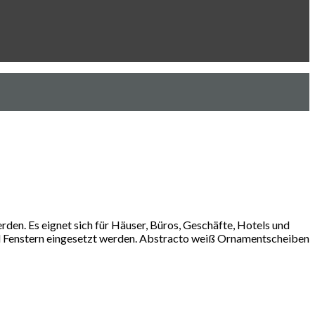
den. Es eignet sich für Häuser, Büros, Geschäfte, Hotels und
 Fenstern eingesetzt werden. Abstracto weiß Ornamentscheiben