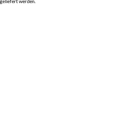
geliefert werden.