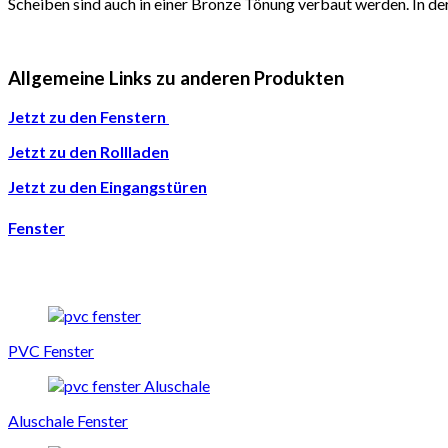
Scheiben sind auch in einer Bronze Tönung verbaut werden. In de
Allgemeine Links zu anderen Produkten
Jetzt zu den Fenstern
Jetzt zu den Rollladen
Jetzt zu den Eingangstüren
Fenster
PVC Fenster
Aluschale Fenster